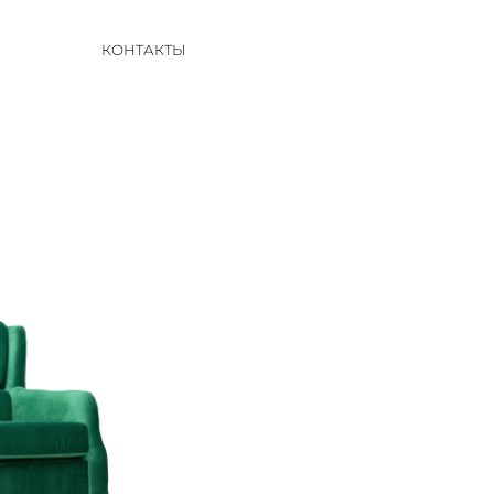
КОНТАКТЫ