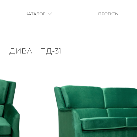
КАТАЛОГ
ПРОЕКТЫ
ДИВАН ПД-31